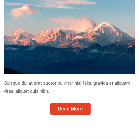
Quisque dui at erat auctor pulvinar nisl felis, gravida et aliquam
vitae, aliquet quis nibh.
Read More