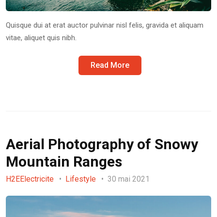
Quisque dui at erat auctor pulvinar nisl felis, gravida et aliquam
vitae, aliquet quis nibh.
Read More
Aerial Photography of Snowy
Mountain Ranges
H2EElectricite
Lifestyle
30 mai 2021