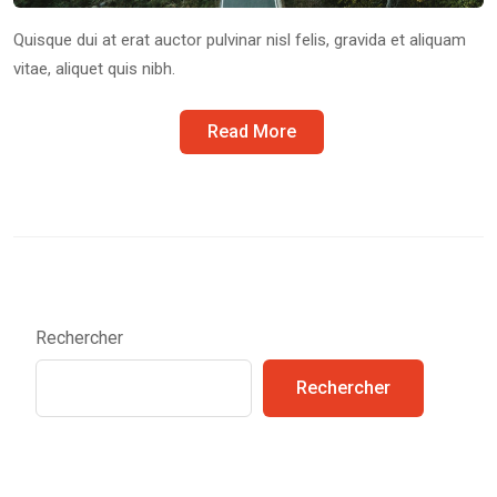
Quisque dui at erat auctor pulvinar nisl felis, gravida et aliquam
vitae, aliquet quis nibh.
Read More
Rechercher
Rechercher