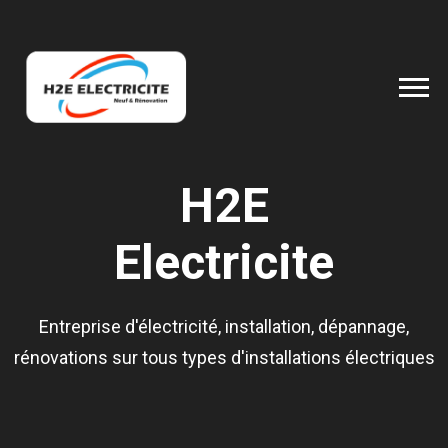
H2E
Electricite
Entreprise d'électricité, installation, dépannage,
rénovations sur tous types d'installations électriques