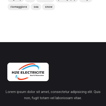
riomaggiore
sea
snow
Lorem ipsum dolor sit amet, consectetur adipisicing elit. Quis
non, fugit totam vel laboriosam vitae.