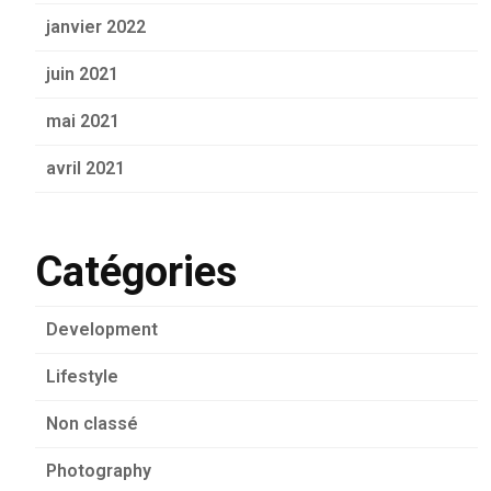
janvier 2022
juin 2021
mai 2021
avril 2021
Catégories
Development
Lifestyle
Non classé
Photography