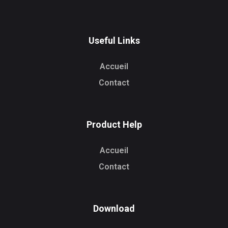
Useful Links
Accueil
Contact
Product Help
Accueil
Contact
Download