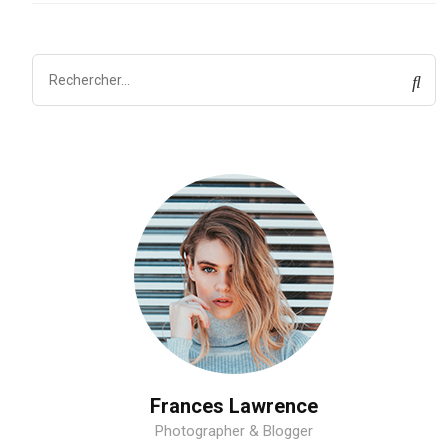
Frances Lawrence
Photographer & Blogger