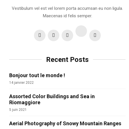
Vestibulum vel est vel lorem porta accumsan eu non ligula.
Maecenas id felis semper.
Recent Posts
Bonjour tout le monde !
14 janvier 2022
Assorted Color Buildings and Sea in
Riomaggiore
5 juin 2021
Aerial Photography of Snowy Mountain Ranges