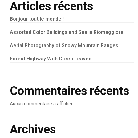
Articles récents
Bonjour tout le monde !
Assorted Color Buildings and Sea in Riomaggiore
Aerial Photography of Snowy Mountain Ranges
Forest Highway With Green Leaves
Commentaires récents
Aucun commentaire à afficher.
Archives